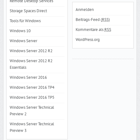
Remote Desktop Services
Anmelden
Storage Spaces Direct
Beitrags-Feed (
RSS
)
Tools für Windows
Kommentare als
RSS
Windows 10
WordPress.org
Windows Server
Windows Server 2012 R2
Windows Server 2012 R2
Essentials
Windows Server 2016
Windows Server 2016 TP4
Windows Server 2016 TP5
Windows Server Technical
Preview 2
Windows Server Technical
Preview 3