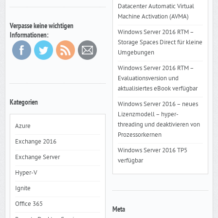
Datacenter Automatic Virtual
Machine Activation (AVMA)
Verpasse keine wichtigen
Windows Server 2016 RTM –
Informationen:
Storage Spaces Direct für kleine
Umgebungen
Windows Server 2016 RTM –
Evaluationsversion und
aktualisiertes eBook verfügbar
Kategorien
Windows Server 2016 – neues
Lizenzmodell – hyper-
threading und deaktivieren von
Azure
Prozessorkernen
Exchange 2016
Windows Server 2016 TP5
Exchange Server
verfügbar
Hyper-V
Ignite
Office 365
Meta