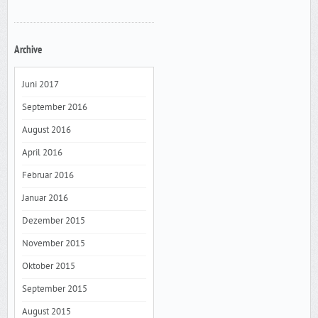
Archive
Juni 2017
September 2016
August 2016
April 2016
Februar 2016
Januar 2016
Dezember 2015
November 2015
Oktober 2015
September 2015
August 2015