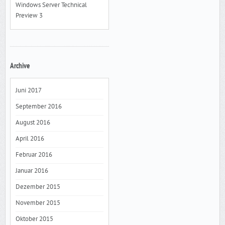
Windows Server Technical
Preview 3
Archive
Juni 2017
September 2016
August 2016
April 2016
Februar 2016
Januar 2016
Dezember 2015
November 2015
Oktober 2015