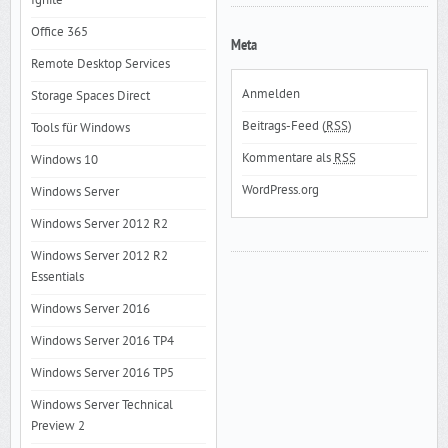
Ignite
Office 365
Meta
Remote Desktop Services
Anmelden
Storage Spaces Direct
Beitrags-Feed (
RSS
)
Tools für Windows
Kommentare als
RSS
Windows 10
WordPress.org
Windows Server
Windows Server 2012 R2
Windows Server 2012 R2
Essentials
Windows Server 2016
Windows Server 2016 TP4
Windows Server 2016 TP5
Windows Server Technical
Preview 2