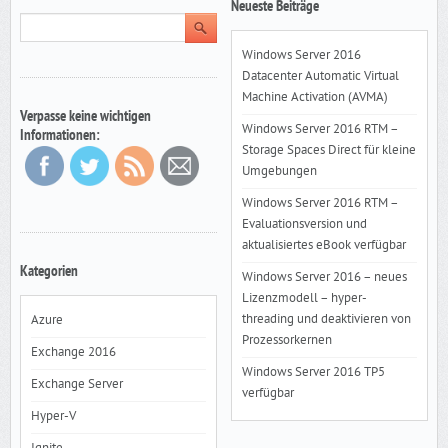
Neueste Beiträge
Windows Server 2016
Datacenter Automatic Virtual
Machine Activation (AVMA)
Verpasse keine wichtigen
Windows Server 2016 RTM –
Informationen:
Storage Spaces Direct für kleine
Umgebungen
Windows Server 2016 RTM –
Evaluationsversion und
aktualisiertes eBook verfügbar
Kategorien
Windows Server 2016 – neues
Lizenzmodell – hyper-
threading und deaktivieren von
Azure
Prozessorkernen
Exchange 2016
Windows Server 2016 TP5
Exchange Server
verfügbar
Hyper-V