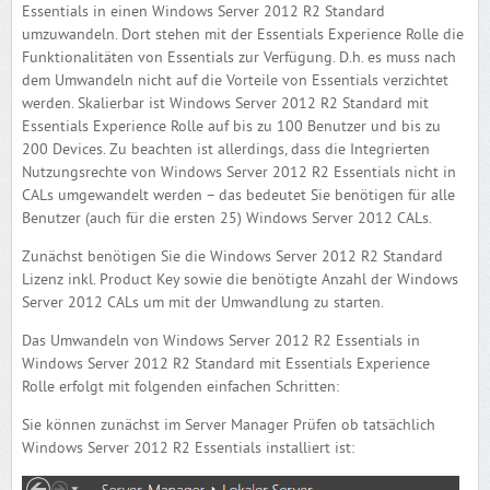
Essentials in einen Windows Server 2012 R2 Standard
umzuwandeln. Dort stehen mit der Essentials Experience Rolle die
Funktionalitäten von Essentials zur Verfügung. D.h. es muss nach
dem Umwandeln nicht auf die Vorteile von Essentials verzichtet
werden. Skalierbar ist Windows Server 2012 R2 Standard mit
Essentials Experience Rolle auf bis zu 100 Benutzer und bis zu
200 Devices. Zu beachten ist allerdings, dass die Integrierten
Nutzungsrechte von Windows Server 2012 R2 Essentials nicht in
CALs umgewandelt werden – das bedeutet Sie benötigen für alle
Benutzer (auch für die ersten 25) Windows Server 2012 CALs.
Zunächst benötigen Sie die Windows Server 2012 R2 Standard
Lizenz inkl. Product Key sowie die benötigte Anzahl der Windows
Server 2012 CALs um mit der Umwandlung zu starten.
Das Umwandeln von Windows Server 2012 R2 Essentials in
Windows Server 2012 R2 Standard mit Essentials Experience
Rolle erfolgt mit folgenden einfachen Schritten:
Sie können zunächst im Server Manager Prüfen ob tatsächlich
Windows Server 2012 R2 Essentials installiert ist: