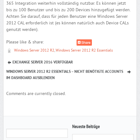
365 Integration weiterhin vollständig nutzbar. Es können jetzt
bis zu 100 Benutzer und bis zu 200 Devices hinzugefügt werden.
Achten Sie darauf, dass für jeden Benutzer eine Windows Server
2012 CAL erforderlich ist (es können natürlich auch Device CALs
genutzt werden).
Please like & share:
Windows Server 2012 R2
,
Windows Server 2012 R2 Essentials
EXCHANGE SERVER 2016 VERFÜGBAR
WINDOWS SERVER 2012 R2 ESSENTIALS – NICHT BENÖTIGTE ACCOUNTS
IM DASHBOARD AUSBLENDEN
Comments are currently closed.
Neueste Beiträge