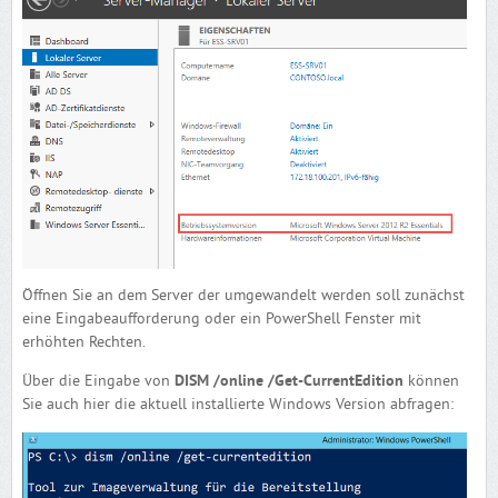
Öffnen Sie an dem Server der umgewandelt werden soll zunächst
eine Eingabeaufforderung oder ein PowerShell Fenster mit
erhöhten Rechten.
Über die Eingabe von
DISM /online /Get-CurrentEdition
können
Sie auch hier die aktuell installierte Windows Version abfragen: