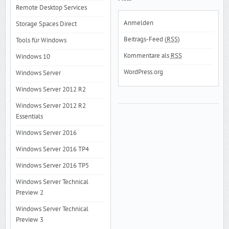
Remote Desktop Services
Anmelden
Storage Spaces Direct
Beitrags-Feed (
RSS
)
Tools für Windows
Kommentare als
RSS
Windows 10
WordPress.org
Windows Server
Windows Server 2012 R2
Windows Server 2012 R2
Essentials
Windows Server 2016
Windows Server 2016 TP4
Windows Server 2016 TP5
Windows Server Technical
Preview 2
Windows Server Technical
Preview 3