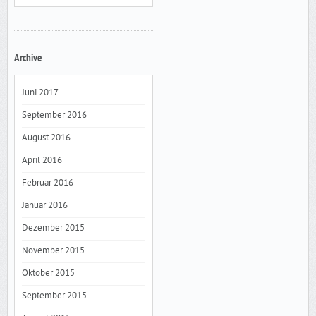
Archive
Juni 2017
September 2016
August 2016
April 2016
Februar 2016
Januar 2016
Dezember 2015
November 2015
Oktober 2015
September 2015