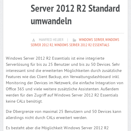
Server 2012 R2 Standard
umwandeln
MANFRED HELBER
|
WINDOWS SERVER
,
WINDOWS
SERVER 2012 R2
,
WINDOWS SERVER 2012 R2 ESSENTIALS
Windows Server 2012 R2 Essentials ist eine integrierte
Serverlösung für bis zu 25 Benutzer und bis zu 50 Devices. Sehr
interessant sind die erweiterten Möglichkeiten durch zusätzliche
Features wie das Client Backup, ein Verwaltungsdashboard inkl.
Monitoring der Devices im Netzwerk, die einfache Integration von
Office 365 und viele weitere zusätzliche Assistenten. Außerdem
werden für den Zugriff auf Windows Server 2012 R2 Essentials
keine CALs benötigt.
Die Obergrenze von maximal 25 Benutzern und 50 Devices kann
allerdings nicht durch CALs erweitert werden.
Es besteht aber die Möglichkeit Windows Server 2012 R2